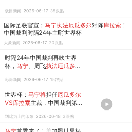
主裁，周飞担任助理裁判
极目新闻
2026-06-17
38
跟贴
国际足联官宣：
马宁执法厄瓜多尔
对阵
库拉索
！
中国裁判时隔24年主哨世界杯
大象新闻
2026-06-17
20
跟贴
时隔24年中国裁判再吹世界
杯，
马宁
、周飞
执法厄瓜多尔
对阵
库拉索
澎湃新闻
2026-06-17
15
跟贴
世界杯：
马宁将
担任
厄瓜多尔
VS库拉索
主裁，中国裁判第二
人
到此为止的印象
2026-06-18
3
跟贴
马宁
首秀来了！美加墨世界杯