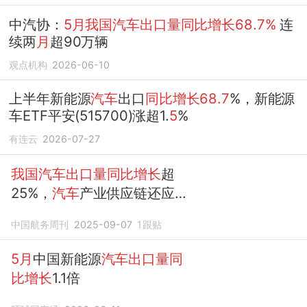
中汽协：
5月我国汽车出口量同比增长68.7%
连
续两
月
超90万辆
观点机构
2026-06-10
上半年新能源
汽车
出口
同比增长68.7
%，新能源
车ETF平安(515700)涨超1.
5
%
有连云
2026-07-27
我国汽车出口量同比增长
超
25%，
汽车
产业供应链还应抓
住这一机遇
中国航务周刊
2025-09-07
1
跟贴
5月
中国新能源
汽车出口量同
比增长
1.1倍