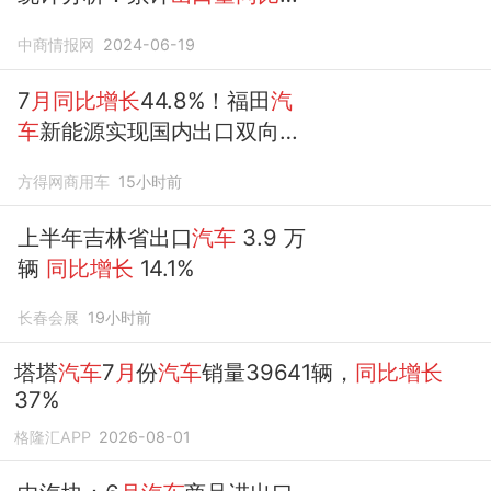
长
26.8%
中商情报网
2024-06-19
7
月同比增长
44.8%！福田
汽
车
新能源实现国内出口双向开
花丨头条
方得网商用车
15小时前
上半年吉林省出口
汽车
3.9 万
辆
同比增长
14.1%
长春会展
19小时前
塔塔
汽车
7
月
份
汽车
销量39641辆，
同比增长
37%
格隆汇APP
2026-08-01