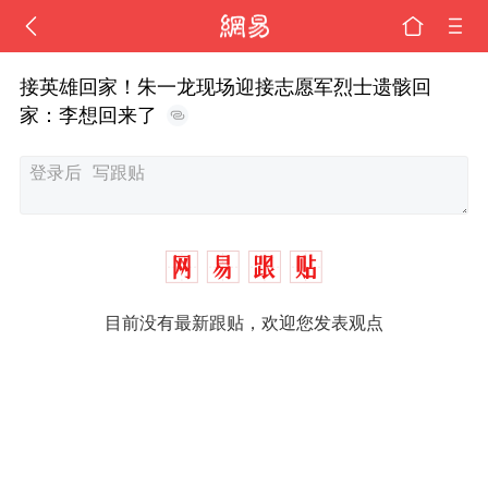
接英雄回家！朱一龙现场迎接志愿军烈士遗骸回
家：李想回来了
目前没有最新跟贴，欢迎您发表观点