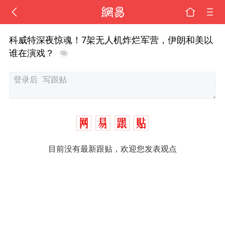
科威特深夜惊魂！7架无人机炸烂军营，伊朗和美以
谁在演戏？
目前没有最新跟贴，欢迎您发表观点