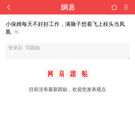
小保姆每天不好好工作，满脑子想着飞上枝头当凤
凰
目前没有最新跟贴，欢迎您发表观点