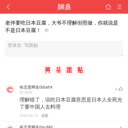
老伴要吃日本豆腐，大爷不理解但照做，你就说是
不是日本豆腐！
有态度网友0ibahX
9
浙江杭州
理解错了，说吃日本豆腐意思是日本人全死光
了要中国人去料理
2026-04-19
回复
有态度网友0guMJj