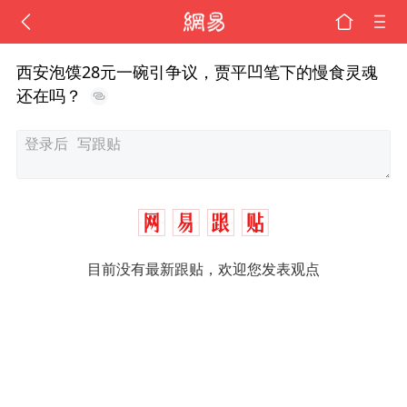
西安泡馍28元一碗引争议，贾平凹笔下的慢食灵魂
还在吗？
目前没有最新跟贴，欢迎您发表观点