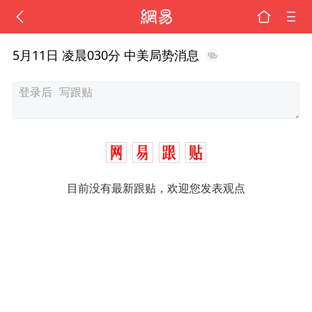
5月11日 凌晨030分 中美局势消息
目前没有最新跟贴，欢迎您发表观点