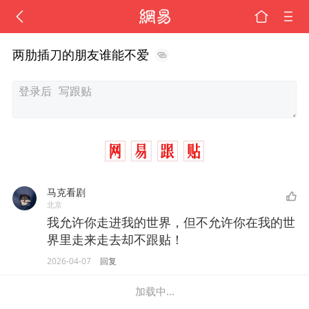
两肋插刀的朋友谁能不爱
马克看剧
北京
我允许你走进我的世界，但不允许你在我的世
界里走来走去却不跟贴！
2026-04-07
回复
加载中...