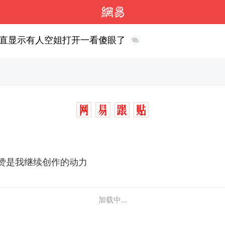
直显示有人空姐打开一看傻眼了
赞是我继续创作的动力
加载中...