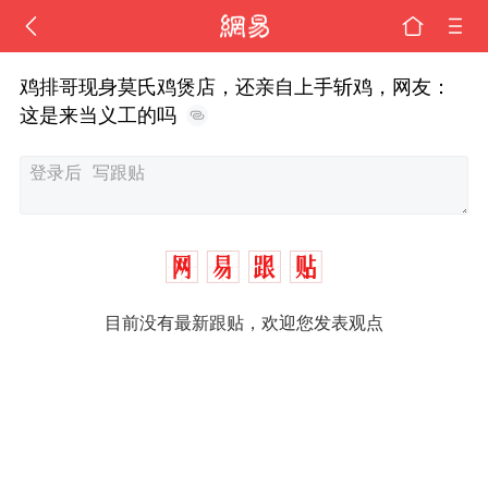
鸡排哥现身莫氏鸡煲店，还亲自上手斩鸡，网友：
这是来当义工的吗
目前没有最新跟贴，欢迎您发表观点