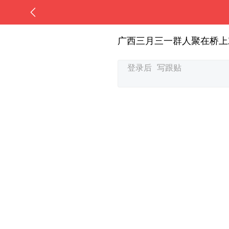
广西三月三一群人聚在桥上