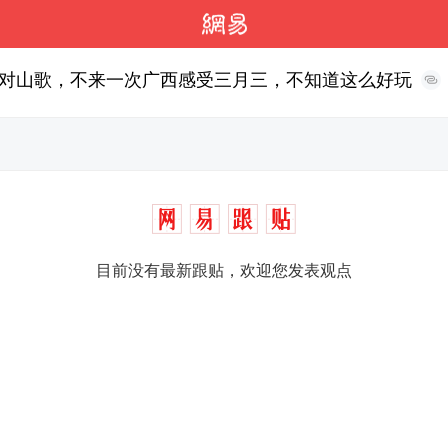
对山歌，不来一次广西感受三月三，不知道这么好玩
目前没有最新跟贴，欢迎您发表观点