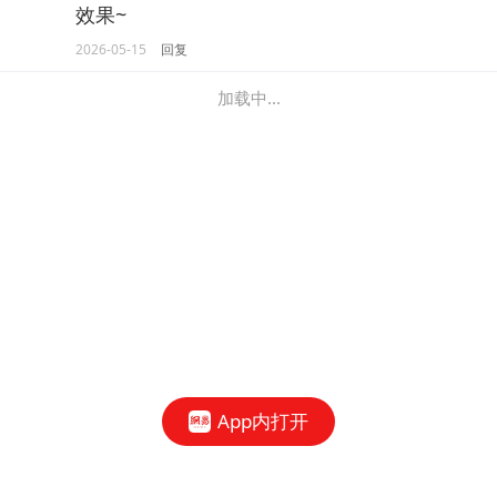
效果~
2026-05-15
回复
加载中...
App内打开