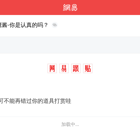
鹰酱-你是认真的吗？
可不能再错过你的道具打赏哇
加载中...