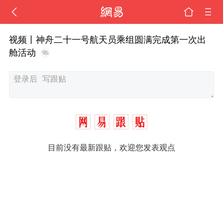
视频丨神舟二十一号航天员乘组圆满完成第一次出
舱活动
目前没有最新跟贴，欢迎您发表观点