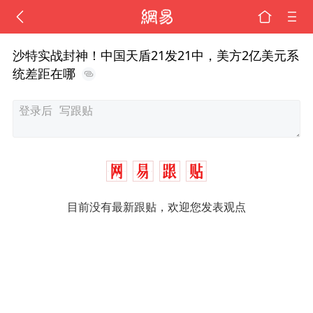
沙特实战封神！中国天盾21发21中，美方2亿美元系
统差距在哪
目前没有最新跟贴，欢迎您发表观点