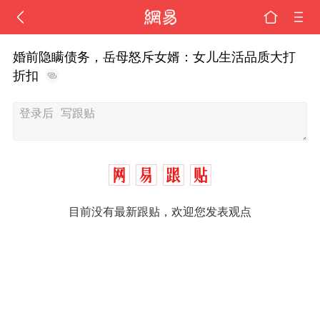
婚前隐瞒债务，岳母怒斥女婿：女儿生活品质大打
折扣
目前没有最新跟贴，欢迎您发表观点