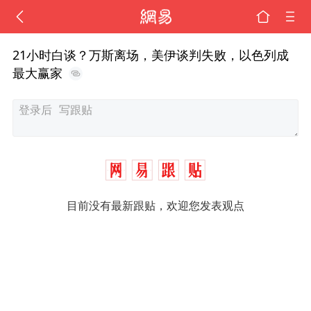
21小时白谈？万斯离场，美伊谈判失败，以色列成
最大赢家
目前没有最新跟贴，欢迎您发表观点