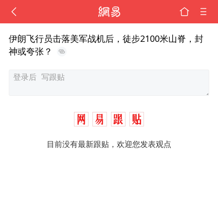
伊朗飞行员击落美军战机后，徒步2100米山脊，封
神或夸张？
目前没有最新跟贴，欢迎您发表观点