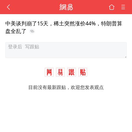
中美谈判崩了15天，稀土突然涨价44%，特朗普算
盘全乱了
目前没有最新跟贴，欢迎您发表观点