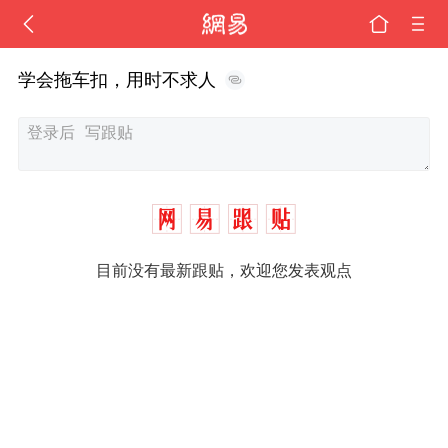
学会拖车扣，用时不求人
目前没有最新跟贴，欢迎您发表观点