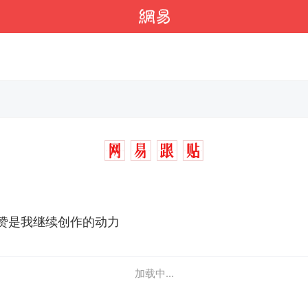
赞是我继续创作的动力
加载中...