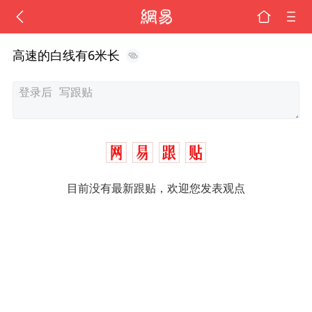
高速的白线有6米长
目前没有最新跟贴，欢迎您发表观点