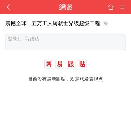
震撼全球！五万工人铸就世界级超级工程
目前没有最新跟贴，欢迎您发表观点