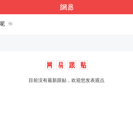
呢
目前没有最新跟贴，欢迎您发表观点