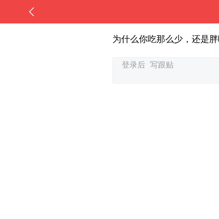
为什么你吃那么少，还是胖