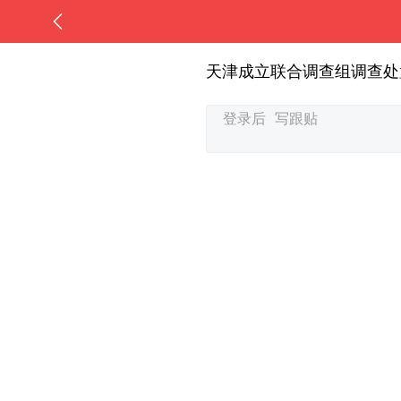
天津成立联合调查组调查处