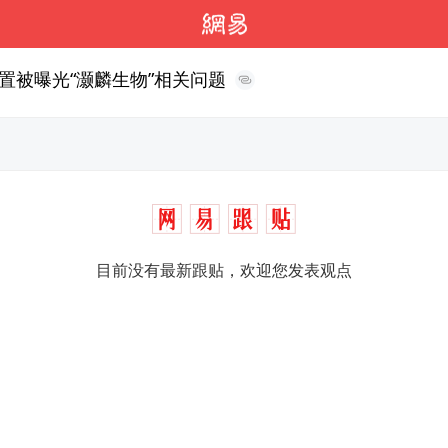
置被曝光“灏麟生物”相关问题
目前没有最新跟贴，欢迎您发表观点