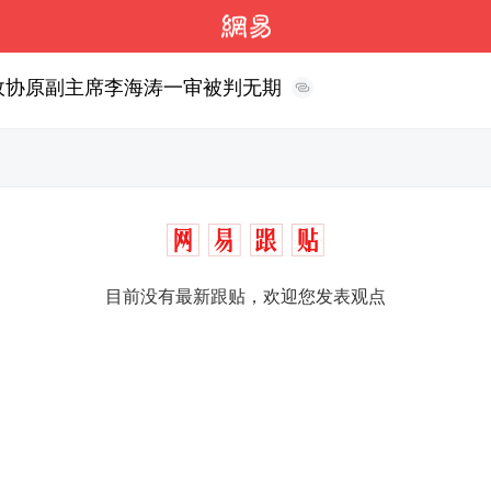
省政协原副主席李海涛一审被判无期
目前没有最新跟贴，欢迎您发表观点