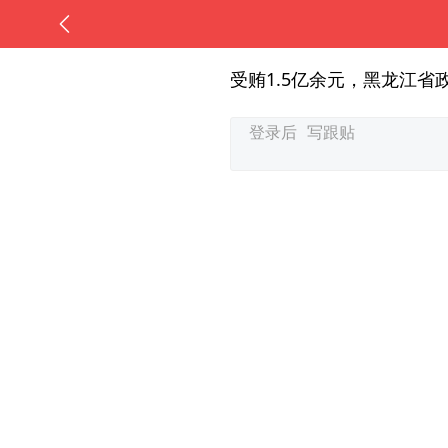
受贿1.5亿余元，黑龙江