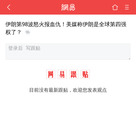
伊朗第98波怒火报血仇！美媒称伊朗是全球第四强
权了？
目前没有最新跟贴，欢迎您发表观点