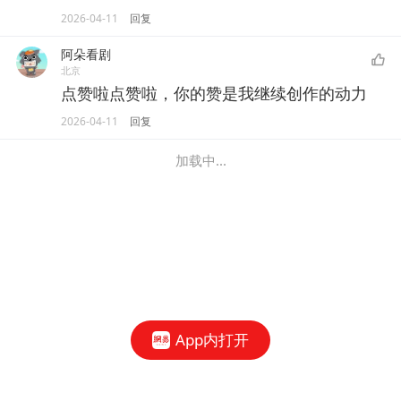
2026-04-11
回复
阿朵看剧
北京
点赞啦点赞啦，你的赞是我继续创作的动力
2026-04-11
回复
加载中...
App内打开