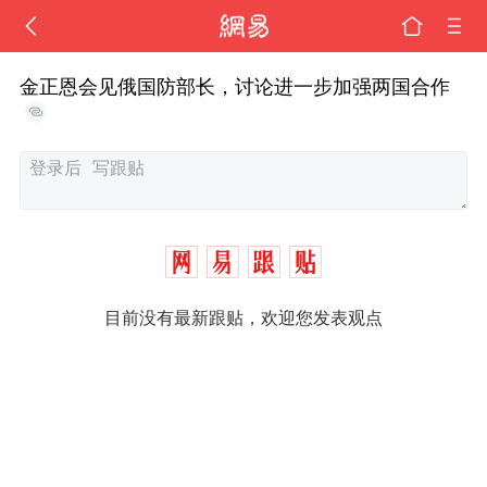
金正恩会见俄国防部长，讨论进一步加强两国合作
目前没有最新跟贴，欢迎您发表观点