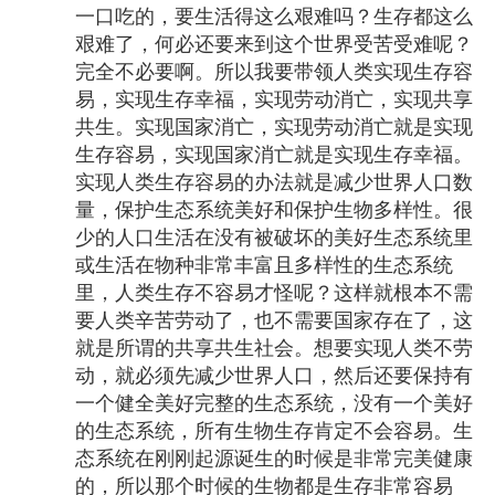
一口吃的，要生活得这么艰难吗？生存都这么
艰难了，何必还要来到这个世界受苦受难呢？
完全不必要啊。所以我要带领人类实现生存容
易，实现生存幸福，实现劳动消亡，实现共享
共生。实现国家消亡，实现劳动消亡就是实现
生存容易，实现国家消亡就是实现生存幸福。
实现人类生存容易的办法就是减少世界人口数
量，保护生态系统美好和保护生物多样性。很
少的人口生活在没有被破坏的美好生态系统里
或生活在物种非常丰富且多样性的生态系统
里，人类生存不容易才怪呢？这样就根本不需
要人类辛苦劳动了，也不需要国家存在了，这
就是所谓的共享共生社会。想要实现人类不劳
动，就必须先减少世界人口，然后还要保持有
一个健全美好完整的生态系统，没有一个美好
的生态系统，所有生物生存肯定不会容易。生
态系统在刚刚起源诞生的时候是非常完美健康
的，所以那个时候的生物都是生存非常容易