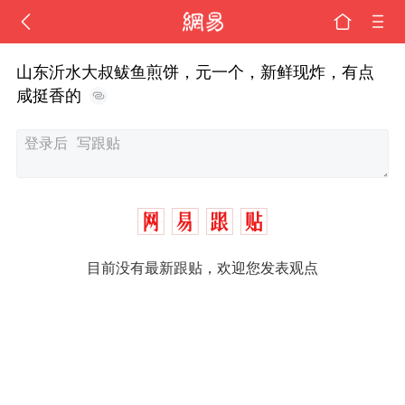
山东沂水大叔鲅鱼煎饼，元一个，新鲜现炸，有点
咸挺香的
目前没有最新跟贴，欢迎您发表观点