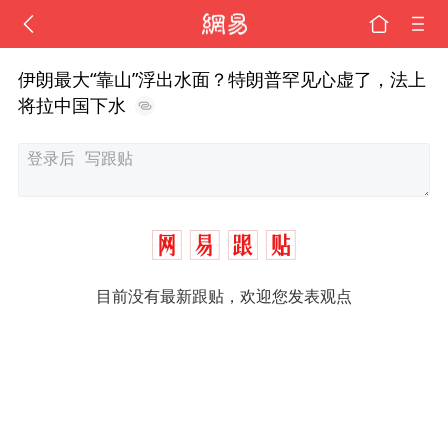
伊朗最大“靠山”浮出水面？特朗普罕见心虚了，法上
将拉中国下水
目前没有最新跟贴，欢迎您发表观点