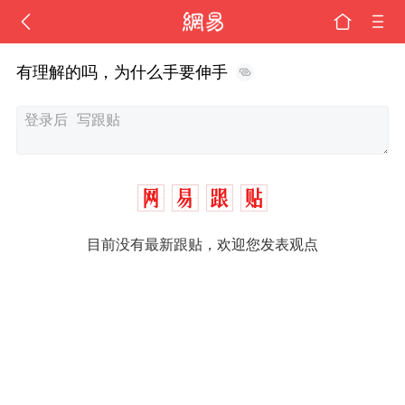
有理解的吗，为什么手要伸手
目前没有最新跟贴，欢迎您发表观点