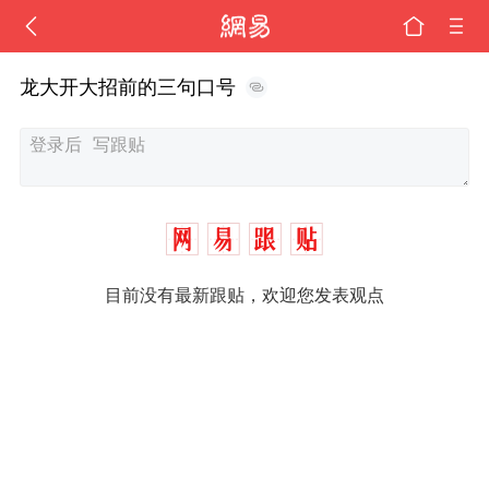
龙大开大招前的三句口号
目前没有最新跟贴，欢迎您发表观点