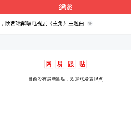
谋，陕西话献唱电视剧《主角》主题曲
目前没有最新跟贴，欢迎您发表观点