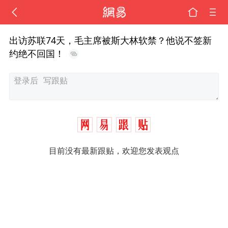
出访苏联74天，毛主席被斯大林软禁？他说不签新
约绝不回国！
目前没有最新跟贴，欢迎您发表观点