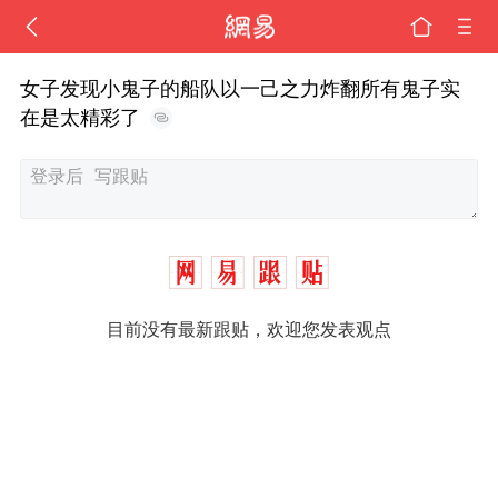
女子发现小鬼子的船队以一己之力炸翻所有鬼子实
在是太精彩了
目前没有最新跟贴，欢迎您发表观点