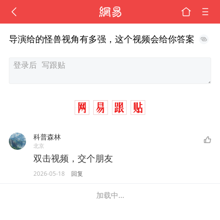
导演给的怪兽视角有多强，这个视频会给你答案
科普森林
北京
双击视频，交个朋友
2026-05-18
回复
加载中...