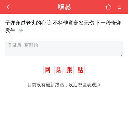
子弹穿过老头的心脏 不料他竟毫发无伤 下一秒奇迹
发生
目前没有最新跟贴，欢迎您发表观点