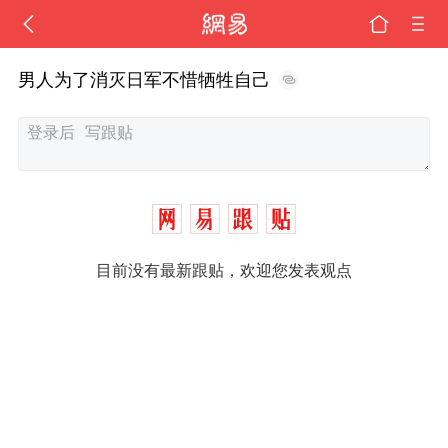
男人为了消灭日军不惜牺牲自己
目前没有最新跟贴，欢迎您发表观点