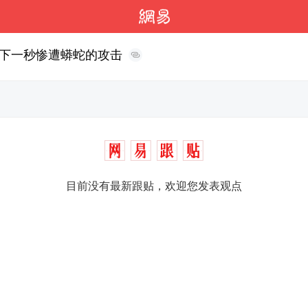
下一秒惨遭蟒蛇的攻击
目前没有最新跟贴，欢迎您发表观点