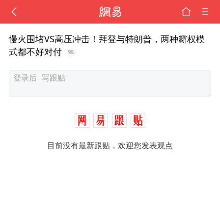
慢火围堵VS高压冲击！拜登与特朗普，两种霸权模
式都不好对付
目前没有最新跟贴，欢迎您发表观点