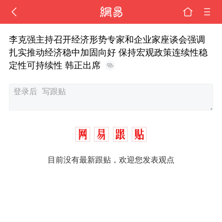
李克强主持召开经济形势专家和企业家座谈会强调
扎实推动经济稳中加固向好 保持宏观政策连续性稳
定性可持续性 韩正出席
目前没有最新跟贴，欢迎您发表观点