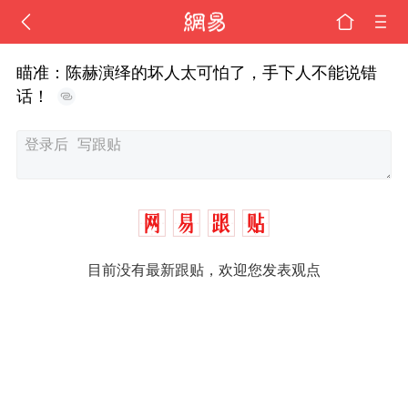
瞄准：陈赫演绎的坏人太可怕了，手下人不能说错
话！
目前没有最新跟贴，欢迎您发表观点