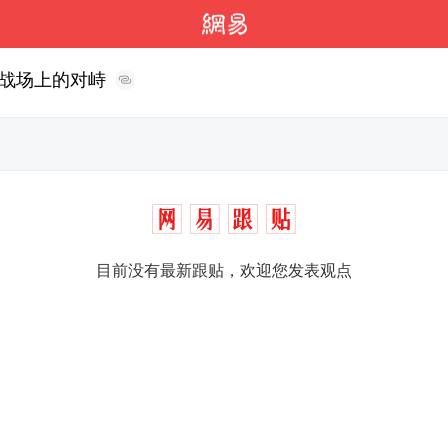
战场上的对峙
目前没有最新跟贴，欢迎您发表观点