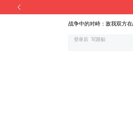
战争中的对峙：敌我双方在