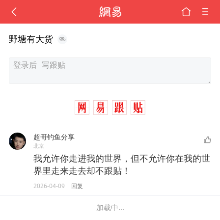
野塘有大货
超哥钓鱼分享
北京
我允许你走进我的世界，但不允许你在我的世
界里走来走去却不跟贴！
2026-04-09
回复
加载中...