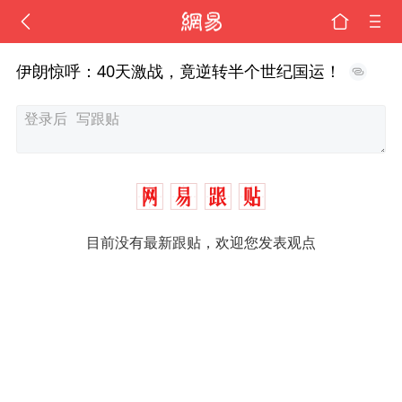
伊朗惊呼：40天激战，竟逆转半个世纪国运！
目前没有最新跟贴，欢迎您发表观点