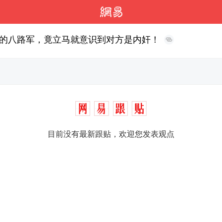
的八路军，竟立马就意识到对方是内奸！
目前没有最新跟贴，欢迎您发表观点