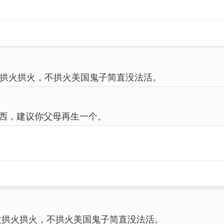
拱火拱火，不拱火美国鬼子简直没法活。
西，建议你父母再生一个。
欢拱火拱火，不拱火美国鬼子简直没法活。