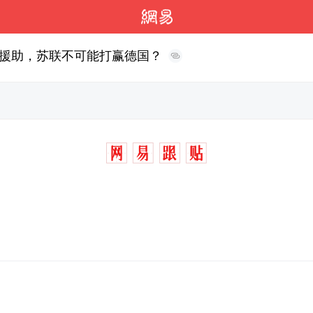
援助，苏联不可能打赢德国？